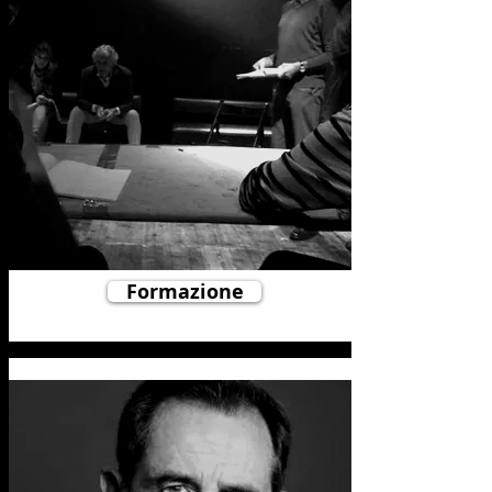
Formazione