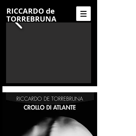
RICCARDO
de
TORREBRUNA