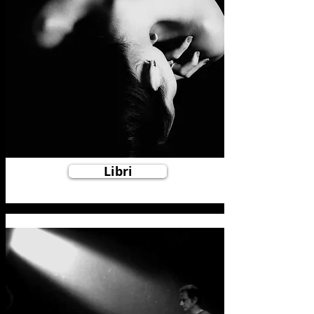
Libri