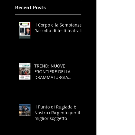
Recent Posts
Il Corpo e la Sembianza -
Raccolta di testi teatrali
TREND: NUOVE
FRONTIERE DELLA
DRAMMATURGIA
BRITANNICA
Il Punto di Rugiada è
Nastro d'Argento per il
miglior soggetto