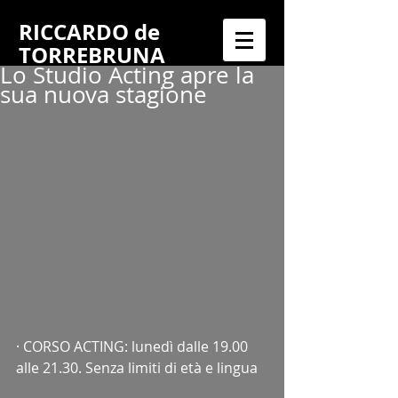
RICCARDO
de
TORREBRUNA
Lo Studio Acting apre la
sua nuova stagione
· CORSO ACTING: lunedì dalle 19.00 
alle 21.30. Senza limiti di età e lingua