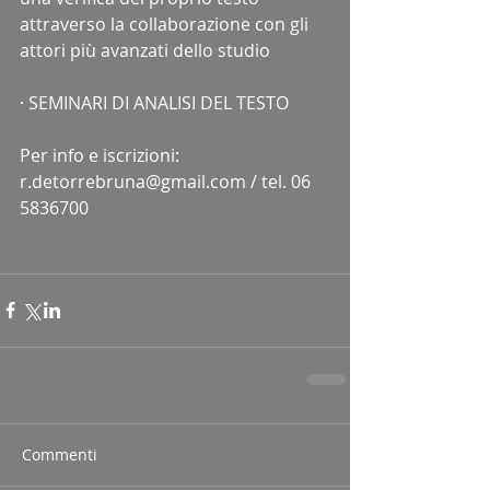
attraverso la collaborazione con gli 
attori più avanzati dello studio
· SEMINARI DI ANALISI DEL TESTO 
Per info e iscrizioni: 
r.detorrebruna@gmail.com / tel. 06 
5836700 
Commenti