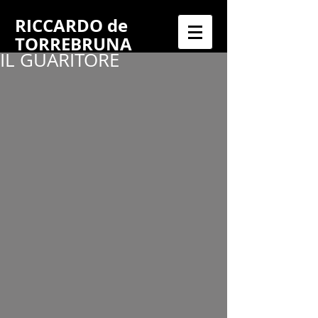
RICCARDO
de
TORREBRUNA
IL GUARITORE