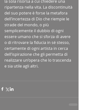
la sola risorsa a cui chiedere una 
ripartenza nella vita. La discontinuità 
del suo potere è forse la metafora 
dell’incertezza di Dio che riempie le 
strade del mondo, o più 
semplicemente il dubbio di ogni 
essere umano che si sforza di avere 
o di ritrovare la fiducia in sé stesso, 
certamente di ogni artista in cerca 
dell’ispirazione che gli permetta di 
realizzare un’opera che lo trascenda 
e sia utile agli altri.