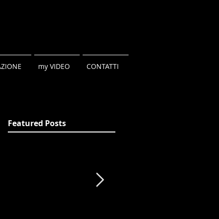
ZIONE
my VIDEO
CONTATTI
Featured Posts