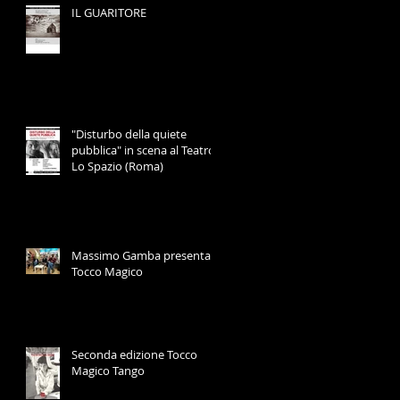
IL GUARITORE
"Disturbo della quiete
pubblica" in scena al Teatro
Lo Spazio (Roma)
Massimo Gamba presenta
Tocco Magico
Seconda edizione Tocco
Magico Tango